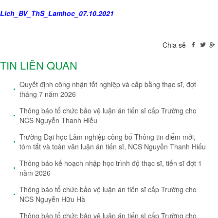
Lich_BV_ThS_Lamhoc_07.10.2021
Chia sẻ
TIN LIÊN QUAN
Quyết định công nhận tốt nghiệp và cấp bằng thạc sĩ, đợt
tháng 7 năm 2026
Thông báo tổ chức bảo vệ luận án tiến sĩ cấp Trường cho
NCS Nguyễn Thanh Hiếu
Trường Đại học Lâm nghiệp công bố Thông tin điểm mới,
tóm tắt và toàn văn luận án tiến sĩ, NCS Nguyễn Thanh Hiếu
Thông báo kế hoạch nhập học trình độ thạc sĩ, tiến sĩ đợt 1
năm 2026
Thông báo tổ chức bảo vệ luận án tiến sĩ cấp Trường cho
NCS Nguyễn Hữu Hà
Thông báo tổ chức bảo vệ luận án tiến sĩ cấp Trường cho