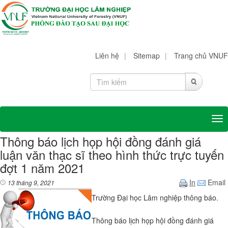
Liên hệ
|
Sitemap
|
Trang chủ VNUF
Tog
Thông báo lịch họp hội đồng đánh giá
luận văn thạc sĩ theo hình thức trực tuyến
đợt 1 năm 2021
In
Email
13 tháng 9, 2021
Trường Đại học Lâm nghiệp thông báo.
Thông báo lịch họp hội đồng đánh giá