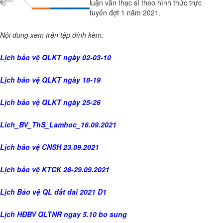
luận văn thạc sĩ theo hình thức trực
tuyến đợt 1 năm 2021.
Nội dung xem trên tệp đính kèm:
Lịch bảo vệ QLKT ngày 02-03-10
Lịch bảo vệ QLKT ngày 18-19
Lịch bảo vệ QLKT ngày 25-26
Lich_BV_ThS_Lamhoc_16.09.2021
Lịch bảo vệ CNSH 23.09.2021
Lịch bảo vệ KTCK 28-29.09.2021
Lịch Bảo vệ QL đất đai 2021 D1
Lịch HĐBV QLTNR ngay 5.10 bo sung