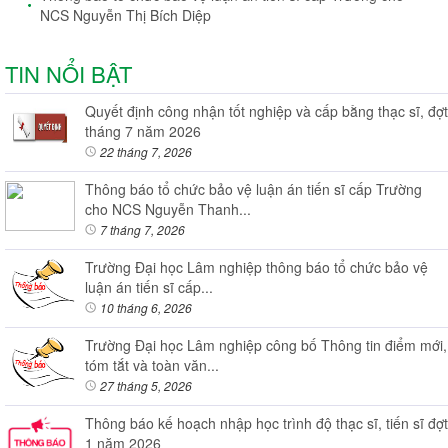
NCS Nguyễn Thị Bích Diệp
TIN NỔI BẬT
Quyết định công nhận tốt nghiệp và cấp bằng thạc sĩ, đợt
tháng 7 năm 2026
22 tháng 7, 2026
Thông báo tổ chức bảo vệ luận án tiến sĩ cấp Trường
cho NCS Nguyễn Thanh...
7 tháng 7, 2026
Trường Đại học Lâm nghiệp thông báo tổ chức bảo vệ
luận án tiến sĩ cấp...
10 tháng 6, 2026
Trường Đại học Lâm nghiệp công bố Thông tin điểm mới,
tóm tắt và toàn văn...
27 tháng 5, 2026
Thông báo kế hoạch nhập học trình độ thạc sĩ, tiến sĩ đợt
1 năm 2026