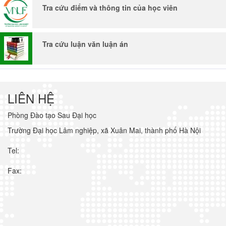
Tra cứu điểm và thông tin của học viên
Tra cứu luận văn luận án
LIÊN HỆ
Phòng Đào tạo Sau Đại học
Trường Đại học Lâm nghiệp, xã Xuân Mai, thành phố Hà Nội
Tel:
Fax: