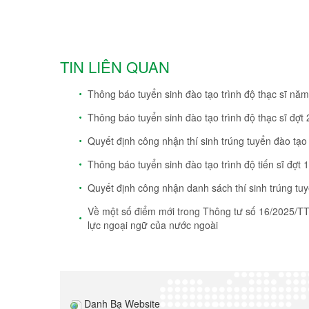
TIN LIÊN QUAN
Thông báo tuyển sinh đào tạo trình độ thạc sĩ nă
Thông báo tuyển sinh đào tạo trình độ thạc sĩ đợt
Quyết định công nhận thí sinh trúng tuyển đào tạo
Thông báo tuyển sinh đào tạo trình độ tiến sĩ đợt
Quyết định công nhận danh sách thí sinh trúng tuyê
Về một số điểm mới trong Thông tư số 16/2025/TT-
lực ngoại ngữ của nước ngoài
Danh Bạ Website