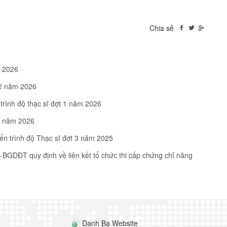
Chia sẻ
m 2026
 2 năm 2026
 trình độ thạc sĩ đợt 1 năm 2026
 1 năm 2026
̉n trình độ Thạc sĩ đợt 3 năm 2025
BGDĐT quy định về liên kết tổ chức thi cấp chứng chỉ năng
Danh Bạ Website