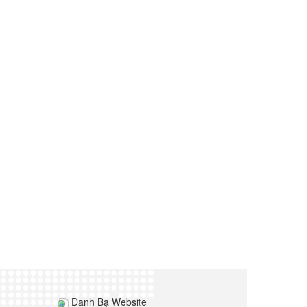
Danh Bạ Website