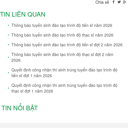
Chia sẻ
TIN LIÊN QUAN
Thông báo tuyển sinh đào tạo trình độ tiến sĩ năm 2026
Thông báo tuyển sinh đào tạo trình độ thạc sĩ năm 2026
Thông báo tuyển sinh đào tạo trình độ tiến sĩ đợt 2 năm 2026
Thông báo tuyển sinh đào tạo trình độ thạc sĩ đợt 2 năm
2026
Quyết định công nhận thí sinh trúng tuyển đào tạo trình độ
tiến sĩ đợt 1 năm 2026
Quyết định công nhận thí sinh trúng tuyển đào tạo trình độ
thạc sĩ đợt 1 năm 2026
TIN NỔI BẬT