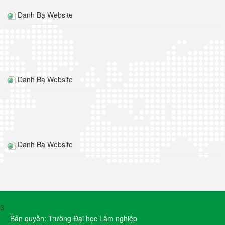
Danh Bạ Website
Danh Bạ Website
Danh Bạ Website
3
Bản quyền: Trường Đại học Lâm nghiệp