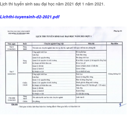
Lịch thi tuyển sinh sau đại học năm 2021 đợt 1 năm 2021.
Lichthi-tuyensinh-d2-2021.pdf