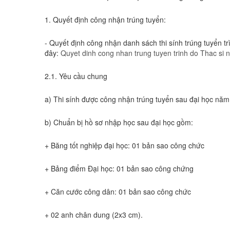
1. Quyết định công nhận trúng tuyển:
- Quyết định công nhận danh sách thi sính trúng tuyển tr
đây:
Quyet dinh cong nhan trung tuyen trinh do Thac si 
2.1. Yêu cầu chung
a) Thi sính được công nhận trúng tuyển sau đại học năm
b) Chuẩn bị hồ sơ nhập học sau đại học gồm:
+ Băng tốt nghiệp đại học: 01 bản sao công chức
+ Bảng điểm Đại học: 01 bản sao công chứng
+ Căn cước công dân: 01 bản sao công chức
+ 02 anh chân dung (2x3 cm).