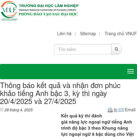
Liên hệ
|
Sitemap
|
Trang chủ VNUF
Tog
Thông báo kết quả và nhận đơn phúc
khảo tiếng Anh bậc 3, kỳ thi ngày
20/4/2025 và 27/4/2025
In
Email
28 tháng 4, 2025
Kết quả kỳ thi đánh
giá năng lực ngoại ngữ tiếng Anh
trình độ bậc 3 theo Khung năng
lực ngoại ngữ 6 bậc dùng cho Việt