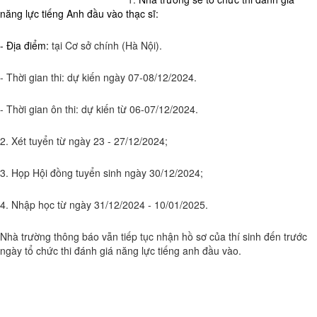
năng lực tiếng Anh đầu vào thạc sĩ:
- Địa điểm:
tại Cơ sở chính (Hà Nội).
- Thời gian thi: dự kiến ngày 07-08/12/2024.
- Thời gian ôn thi: dự kiến từ 06-07/12/2024.
2. Xét tuyển từ ngày 23 - 27/12/2024;
3. Họp Hội đồng tuyển sinh ngày 30/12/2024;
4. Nhập học từ ngày 31/12/2024 - 10/01/2025.
Nhà trường thông báo vẫn tiếp tục nhận hồ sơ của thí sinh đến trước
ngày tổ chức thi đánh giá năng lực tiếng anh đầu vào.