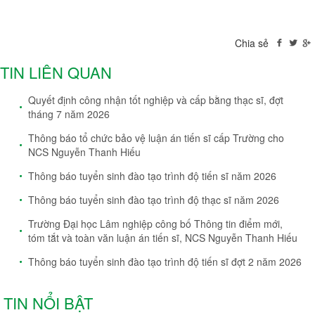
Chia sẻ
TIN LIÊN QUAN
Quyết định công nhận tốt nghiệp và cấp bằng thạc sĩ, đợt
tháng 7 năm 2026
Thông báo tổ chức bảo vệ luận án tiến sĩ cấp Trường cho
NCS Nguyễn Thanh Hiếu
Thông báo tuyển sinh đào tạo trình độ tiến sĩ năm 2026
Thông báo tuyển sinh đào tạo trình độ thạc sĩ năm 2026
Trường Đại học Lâm nghiệp công bố Thông tin điểm mới,
tóm tắt và toàn văn luận án tiến sĩ, NCS Nguyễn Thanh Hiếu
Thông báo tuyển sinh đào tạo trình độ tiến sĩ đợt 2 năm 2026
TIN NỔI BẬT