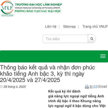
Liên hệ
|
Sitemap
|
Trang chủ VNUF
Tog
Thông báo kết quả và nhận đơn phúc
khảo tiếng Anh bậc 3, kỳ thi ngày
20/4/2025 và 27/4/2025
In
Email
28 tháng 4, 2025
Kết quả kỳ thi đánh
giá năng lực ngoại ngữ tiếng Anh
trình độ bậc 3 theo Khung năng
lực ngoại ngữ 6 bậc dùng cho Việt