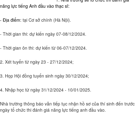
năng lực tiếng Anh đầu vào thạc sĩ:
- Địa điểm:
tại Cơ sở chính (Hà Nội).
- Thời gian thi: dự kiến ngày 07-08/12/2024.
- Thời gian ôn thi: dự kiến từ 06-07/12/2024.
2. Xét tuyển từ ngày 23 - 27/12/2024;
3. Họp Hội đồng tuyển sinh ngày 30/12/2024;
4. Nhập học từ ngày 31/12/2024 - 10/01/2025.
Nhà trường thông báo vẫn tiếp tục nhận hồ sơ của thí sinh đến trước
ngày tổ chức thi đánh giá năng lực tiếng anh đầu vào.