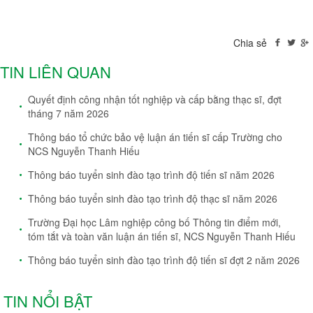
Chia sẻ
TIN LIÊN QUAN
Quyết định công nhận tốt nghiệp và cấp bằng thạc sĩ, đợt
tháng 7 năm 2026
Thông báo tổ chức bảo vệ luận án tiến sĩ cấp Trường cho
NCS Nguyễn Thanh Hiếu
Thông báo tuyển sinh đào tạo trình độ tiến sĩ năm 2026
Thông báo tuyển sinh đào tạo trình độ thạc sĩ năm 2026
Trường Đại học Lâm nghiệp công bố Thông tin điểm mới,
tóm tắt và toàn văn luận án tiến sĩ, NCS Nguyễn Thanh Hiếu
Thông báo tuyển sinh đào tạo trình độ tiến sĩ đợt 2 năm 2026
TIN NỔI BẬT