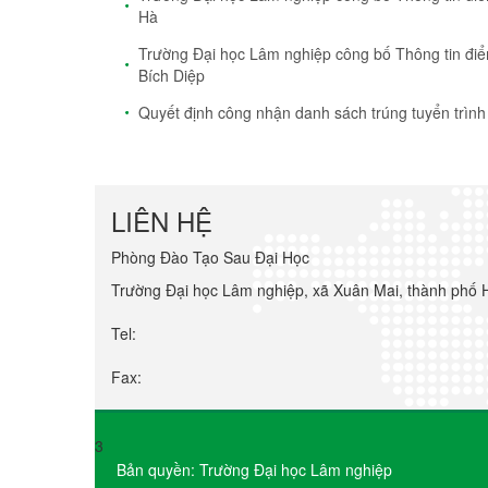
Hà
Trường Đại học Lâm nghiệp công bố Thông tin điểm
Bích Diệp
Quyết định công nhận danh sách trúng tuyển trình
LIÊN HỆ
Phòng Đào Tạo Sau Đại Học
Trường Đại học Lâm nghiệp, xã Xuân Mai, thành phố 
Tel:
Fax:
3
Bản quyền: Trường Đại học Lâm nghiệp