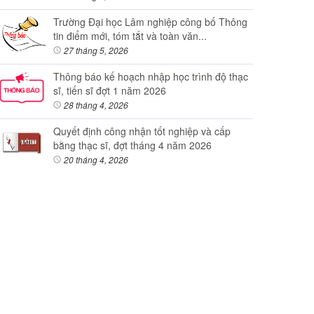
Trường Đại học Lâm nghiệp công bố Thông
tin điểm mới, tóm tắt và toàn văn...
27 tháng 5, 2026
Thông báo kế hoạch nhập học trình độ thạc
sĩ, tiến sĩ đợt 1 năm 2026
28 tháng 4, 2026
Quyết định công nhận tốt nghiệp và cấp
bằng thạc sĩ, đợt tháng 4 năm 2026
20 tháng 4, 2026