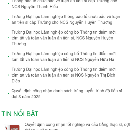
Thông báo tổ chức bảo vệ luận án tiến sĩ cấp Trường cho
NCS Nguyễn Thanh Hiếu
Trường Đại học Lâm nghiệp thông báo tổ chức bảo vệ luận
án tiến sĩ cấp Trường cho NCS Nguyễn Huyền Thương
Trường Đại học Lâm nghiệp công bố Thông tin điểm mới,
tóm tắt và toàn văn luận án tiến sĩ, NCS Nguyễn Huyền
Thương
Trường Đại học Lâm nghiệp công bố Thông tin điểm mới,
tóm tắt và toàn văn luận án tiến sĩ NCS Nguyễn Hữu Hà
Trường Đại học Lâm nghiệp công bố Thông tin điểm mới,
tóm tắt và toàn văn luận án tiến sĩ NCS Nguyễn Thị Bích
Diệp
Quyết định công nhận danh sách trúng tuyển trình độ tiến sĩ
đợt 3 năm 2025
TIN NỔI BẬT
Quyết định công nhận tốt nghiệp và cấp bằng thạc sĩ, đợt
tháng 7 năm 2026