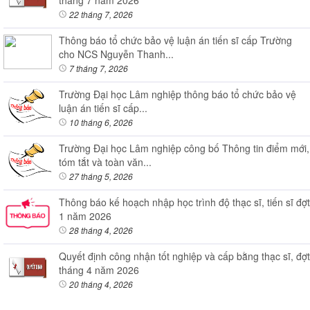
22 tháng 7, 2026
Thông báo tổ chức bảo vệ luận án tiến sĩ cấp Trường
cho NCS Nguyễn Thanh...
7 tháng 7, 2026
Trường Đại học Lâm nghiệp thông báo tổ chức bảo vệ
luận án tiến sĩ cấp...
10 tháng 6, 2026
Trường Đại học Lâm nghiệp công bố Thông tin điểm mới,
tóm tắt và toàn văn...
27 tháng 5, 2026
Thông báo kế hoạch nhập học trình độ thạc sĩ, tiến sĩ đợt
1 năm 2026
28 tháng 4, 2026
Quyết định công nhận tốt nghiệp và cấp bằng thạc sĩ, đợt
tháng 4 năm 2026
20 tháng 4, 2026