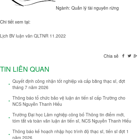
Ngành: Quản lý tài nguyên rừng
Chi tiết xem tại:
Lịch BV luận văn QLTNR 11.2022
Chia sẻ
TIN LIÊN QUAN
Quyết định công nhận tốt nghiệp và cấp bằng thạc sĩ, đợt
tháng 7 năm 2026
Thông báo tổ chức bảo vệ luận án tiến sĩ cấp Trường cho
NCS Nguyễn Thanh Hiếu
Trường Đại học Lâm nghiệp công bố Thông tin điểm mới,
tóm tắt và toàn văn luận án tiến sĩ, NCS Nguyễn Thanh Hiếu
Thông báo kế hoạch nhập học trình độ thạc sĩ, tiến sĩ đợt 1
năm 2026