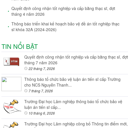
Quyết định công nhận tốt nghiệp và cấp bằng thạc sĩ, đợt
tháng 4 năm 2026
Thông báo triển khai kế hoạch bảo vệ đề án tốt nghiệp thạc
sĩ khóa 32A (2024-2026)
TIN NỔI BẬT
Quyết định công nhận tốt nghiệp và cấp bằng thạc sĩ, đợt
tháng 7 năm 2026
22 tháng 7, 2026
Thông báo tổ chức bảo vệ luận án tiến sĩ cấp Trường
cho NCS Nguyễn Thanh...
7 tháng 7, 2026
Trường Đại học Lâm nghiệp thông báo tổ chức bảo vệ
luận án tiến sĩ cấp...
10 tháng 6, 2026
Trường Đại học Lâm nghiệp công bố Thông tin điểm mới,