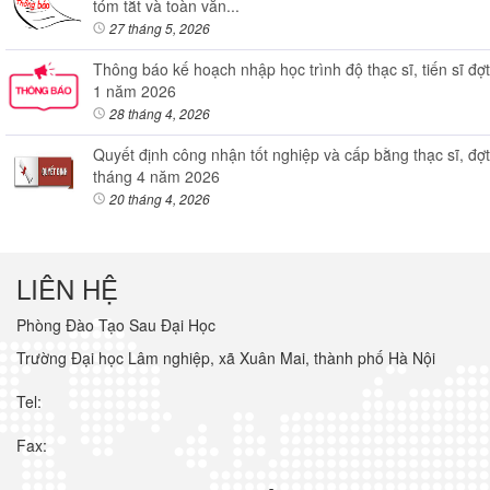
tóm tắt và toàn văn...
27 tháng 5, 2026
Thông báo kế hoạch nhập học trình độ thạc sĩ, tiến sĩ đợt
1 năm 2026
28 tháng 4, 2026
Quyết định công nhận tốt nghiệp và cấp bằng thạc sĩ, đợt
tháng 4 năm 2026
20 tháng 4, 2026
LIÊN HỆ
Phòng Đào Tạo Sau Đại Học
Trường Đại học Lâm nghiệp, xã Xuân Mai, thành phố Hà Nội
Tel:
Fax: