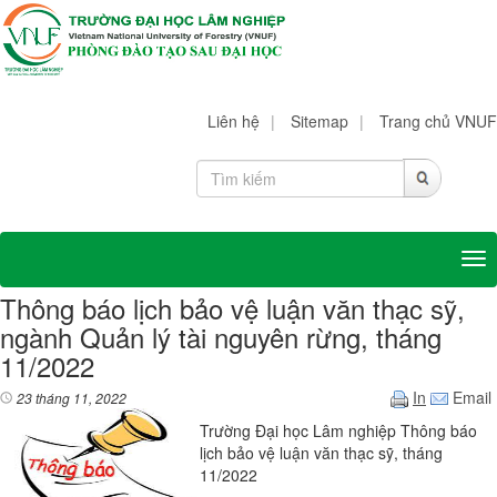
Liên hệ
|
Sitemap
|
Trang chủ VNUF
Tog
Thông báo lịch bảo vệ luận văn thạc sỹ,
ngành Quản lý tài nguyên rừng, tháng
11/2022
In
Email
23 tháng 11, 2022
Trường Đại học Lâm nghiệp Thông báo
lịch bảo vệ luận văn thạc sỹ, tháng
11/2022