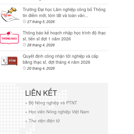
Trường Đại học Lâm nghiệp công bố Thông
tin điểm mới, tóm tắt và toàn văn...
27 tháng 5, 2026
Thông báo kế hoạch nhập học trình độ thạc
sĩ, tiến sĩ đợt 1 năm 2026
28 tháng 4, 2026
Quyết định công nhận tốt nghiệp và cấp
bằng thạc sĩ, đợt tháng 4 năm 2026
20 tháng 4, 2026
LIÊN KẾT
»
Bộ Nông nghiệp và PTNT
»
Học viên Nông nghiệp Việt Nam
»
Thư viện điện tử