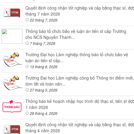
Quyết định công nhận tốt nghiệp và cấp bằng thạc sĩ, đợt
tháng 7 năm 2026
22 tháng 7, 2026
Thông báo tổ chức bảo vệ luận án tiến sĩ cấp Trường
cho NCS Nguyễn Thanh...
7 tháng 7, 2026
Trường Đại học Lâm nghiệp thông báo tổ chức bảo vệ
luận án tiến sĩ cấp...
10 tháng 6, 2026
Trường Đại học Lâm nghiệp công bố Thông tin điểm mới,
tóm tắt và toàn văn...
27 tháng 5, 2026
Thông báo kế hoạch nhập học trình độ thạc sĩ, tiến sĩ đợt
1 năm 2026
28 tháng 4, 2026
Quyết định công nhận tốt nghiệp và cấp bằng thạc sĩ, đợt
tháng 4 năm 2026