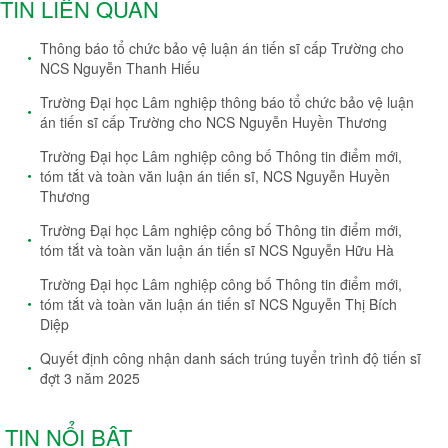
TIN LIÊN QUAN
Thông báo tổ chức bảo vệ luận án tiến sĩ cấp Trường cho
NCS Nguyễn Thanh Hiếu
Trường Đại học Lâm nghiệp thông báo tổ chức bảo vệ luận
án tiến sĩ cấp Trường cho NCS Nguyễn Huyền Thương
Trường Đại học Lâm nghiệp công bố Thông tin điểm mới,
tóm tắt và toàn văn luận án tiến sĩ, NCS Nguyễn Huyền
Thương
Trường Đại học Lâm nghiệp công bố Thông tin điểm mới,
tóm tắt và toàn văn luận án tiến sĩ NCS Nguyễn Hữu Hà
Trường Đại học Lâm nghiệp công bố Thông tin điểm mới,
tóm tắt và toàn văn luận án tiến sĩ NCS Nguyễn Thị Bích
Diệp
Quyết định công nhận danh sách trúng tuyển trình độ tiến sĩ
đợt 3 năm 2025
TIN NỔI BẬT