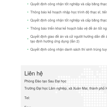
Quyết định công nhận tốt nghiệp và cấp bằng thạc
Thông báo kế hoạch nhập học trình độ thạc sĩ, tiế
Quyết định công nhận tốt nghiệp và cấp bằng thạc
Thông báo triển khai kế hoạch bảo vệ đề án tốt n
Quyết định giao đề án và cử người hướng dẫn đề
tạo định hướng ứng dụng (lần 2)
Quyết định công nhận danh sách thí sinh trúng tuyê
Liên hệ
Phòng Đào tạo Sau Đại học
Trường Đại học Lâm nghiệp, xã Xuân Mai, thành phố 
Tel: