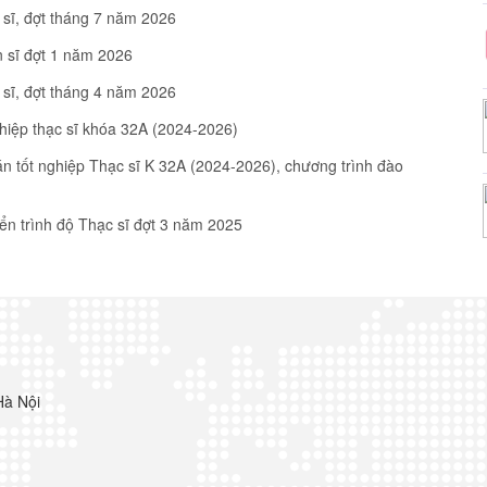
 sĩ, đợt tháng 7 năm 2026
n sĩ đợt 1 năm 2026
 sĩ, đợt tháng 4 năm 2026
ghiệp thạc sĩ khóa 32A (2024-2026)
 án tốt nghiệp Thạc sĩ K 32A (2024-2026), chương trình đào
̉n trình độ Thạc sĩ đợt 3 năm 2025
Hà Nội