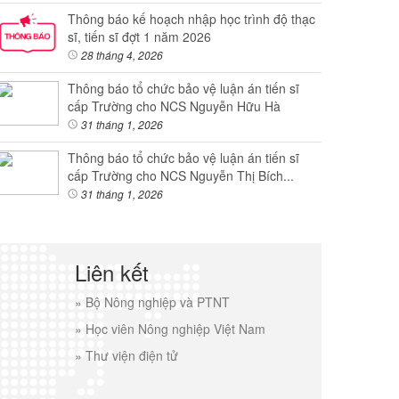
Thông báo kế hoạch nhập học trình độ thạc
sĩ, tiến sĩ đợt 1 năm 2026
28 tháng 4, 2026
Thông báo tổ chức bảo vệ luận án tiến sĩ
cấp Trường cho NCS Nguyễn Hữu Hà
31 tháng 1, 2026
Thông báo tổ chức bảo vệ luận án tiến sĩ
cấp Trường cho NCS Nguyễn Thị Bích...
31 tháng 1, 2026
Liên kết
»
Bộ Nông nghiệp và PTNT
»
Học viên Nông nghiệp Việt Nam
»
Thư viện điện tử