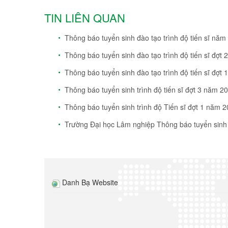
TIN LIÊN QUAN
Thông báo tuyển sinh đào tạo trình độ tiến sĩ năm
Thông báo tuyển sinh đào tạo trình độ tiến sĩ đợt
Thông báo tuyển sinh đào tạo trình độ tiến sĩ đợt
Thông báo tuyển sinh trình độ tiến sĩ đợt 3 năm 2
Thông báo tuyển sinh trình độ Tiến sĩ đợt 1 năm 
Trường Đại học Lâm nghiệp Thông báo tuyển sinh đ
Danh Bạ Website