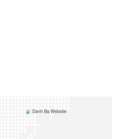
Danh Bạ Website