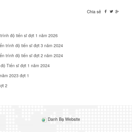
Chia sẻ
trình độ tiến sĩ đợt 1 năm 2026
n trình độ tiến sĩ đợt 3 năm 2024
n trình độ tiến sĩ đợt 2 năm 2024
 độ Tiến sĩ đợt 1 năm 2024
ĩ năm 2023 đợt 1
ợt 2
Danh Bạ Website