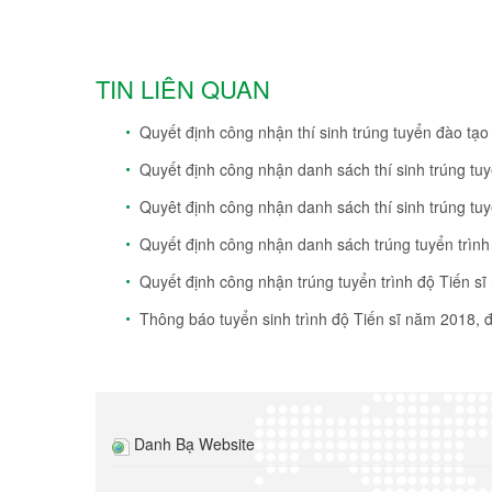
TIN LIÊN QUAN
Quyết định công nhận thí sinh trúng tuyển đào tạo 
Quyết định công nhận danh sách thí sinh trúng tuyể
Quyêt định công nhận danh sách thí sinh trúng tuyể
Quyết định công nhận danh sách trúng tuyển trình
Quyết định công nhận trúng tuyển trình độ Tiến s
Thông báo tuyển sinh trình độ Tiến sĩ năm 2018, đ
Danh Bạ Website