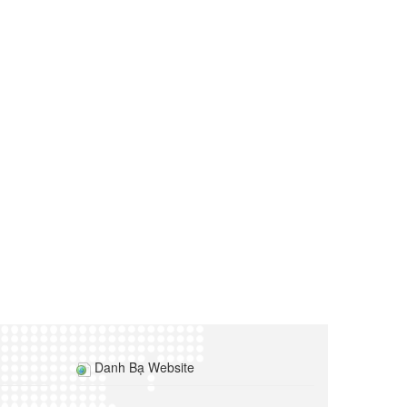
Danh Bạ Website